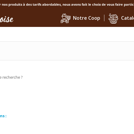
nos produits à des tarifs abordables, nous avons fait le choix de vous faire partic
Notre Coop
Catal
re recherche ?
ns :