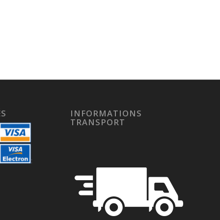
ÉS
INFORMATIONS
TRANSPORT