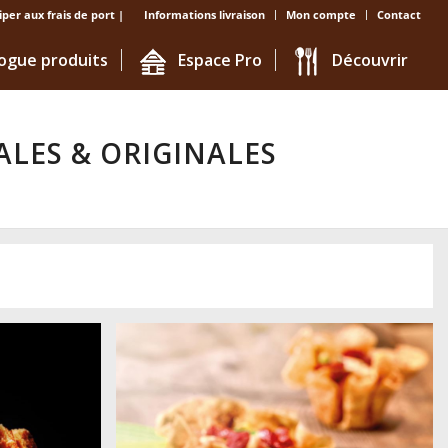
iper aux frais de port |
Informations livraison
Mon compte
Contact
ogue produits
Espace Pro
Découvrir
ALES & ORIGINALES