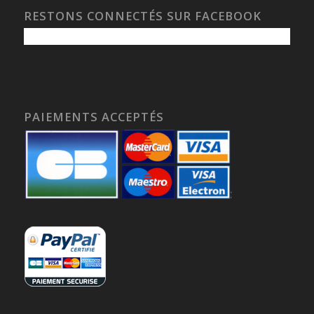
RESTONS CONNECTÉS SUR FACEBOOK
PAIEMENTS ACCEPTÉS