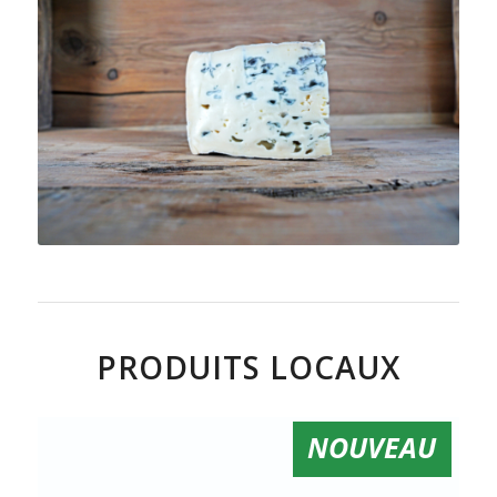
PRODUITS LOCAUX
NOUVEAU