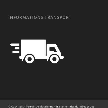
INFORMATIONS TRANSPORT
© Copyright - Terroir de Maurienne -
Traitement des données et vos