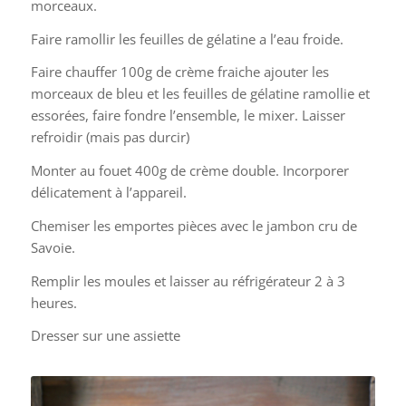
morceaux.
Faire ramollir les feuilles de gélatine a l’eau froide.
Faire chauffer 100g de crème fraiche ajouter les
morceaux de bleu et les feuilles de gélatine ramollie et
essorées, faire fondre l’ensemble, le mixer. Laisser
refroidir (mais pas durcir)
Monter au fouet 400g de crème double. Incorporer
délicatement à l’appareil.
Chemiser les emportes pièces avec le jambon cru de
Savoie.
Remplir les moules et laisser au réfrigérateur 2 à 3
heures.
Dresser sur une assiette