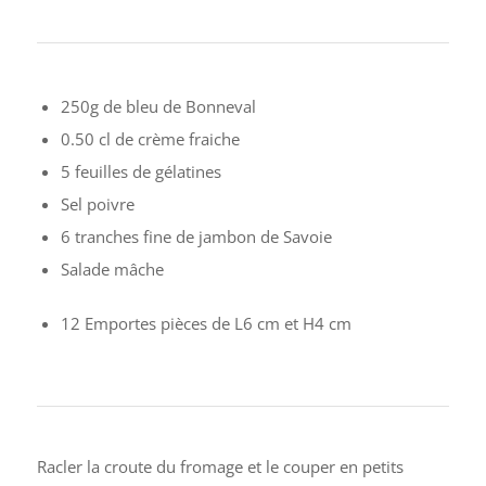
250g de bleu de Bonneval
0.50 cl de crème fraiche
5 feuilles de gélatines
Sel poivre
6 tranches fine de jambon de Savoie
Salade mâche
12 Emportes pièces de L6 cm et H4 cm
Racler la croute du fromage et le couper en petits