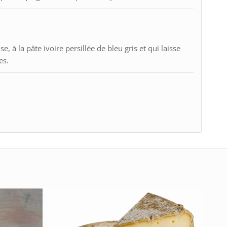
e, à la pâte ivoire persillée de bleu gris et qui laisse
es.