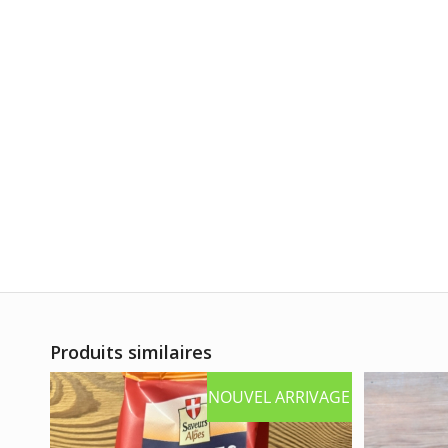
Produits similaires
NOUVEL ARRIVAGE