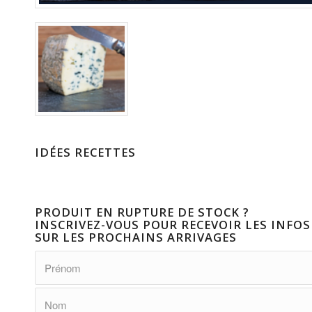
IDÉES RECETTES
PRODUIT EN RUPTURE DE STOCK ?
INSCRIVEZ-VOUS POUR RECEVOIR LES INFOS
SUR LES PROCHAINS ARRIVAGES