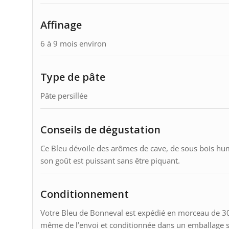
Affinage
6 à 9 mois environ
Type de pâte
Pâte persillée
Conseils de dégustation
Ce Bleu dévoile des arômes de cave, de sous bois hum
son goût est puissant sans être piquant.
Conditionnement
Votre Bleu de Bonneval est expédié en morceau de 30
même de l’envoi et conditionnée dans un emballage spéc