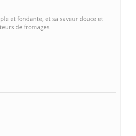
uple et fondante, et sa saveur douce et
ateurs de fromages