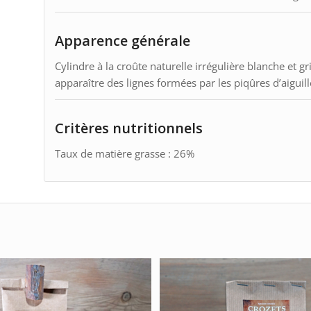
Apparence générale
Cylindre à la croûte naturelle irrégulière blanche et gris
apparaître des lignes formées par les piqûres d’aiguill
Critères nutritionnels
Taux de matière grasse : 26%