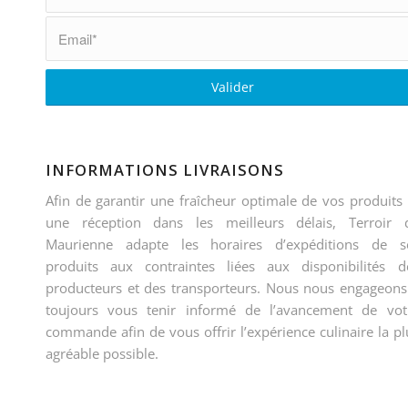
INFORMATIONS LIVRAISONS
Afin de garantir une fraîcheur optimale de vos produits 
une réception dans les meilleurs délais, Terroir 
Maurienne adapte les horaires d’expéditions de s
produits aux contraintes liées aux disponibilités d
producteurs et des transporteurs. Nous nous engageons
toujours vous tenir informé de l’avancement de vot
commande afin de vous offrir l’expérience culinaire la pl
agréable possible.