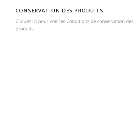
CONSERVATION DES PRODUITS
Cliquez ici pour voir les Conditions de conservation des
produits