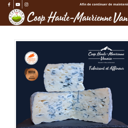
Afin de continuer de maintenir 