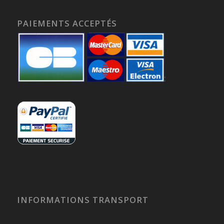
PAIEMENTS ACCEPTÉS
INFORMATIONS TRANSPORT