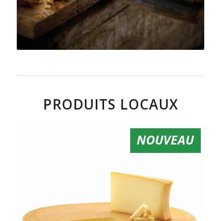
PRODUITS LOCAUX
NOUVEAU