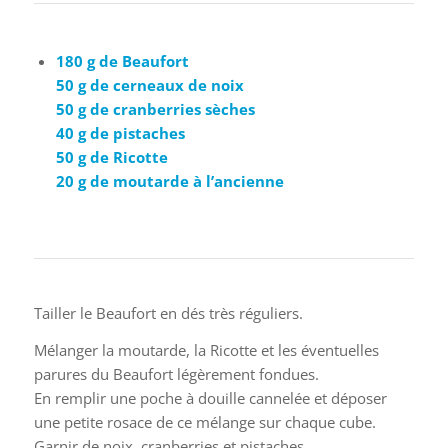
180 g de Beaufort
50 g de cerneaux de noix
50 g de cranberries sèches
40 g de pistaches
50 g de Ricotte
20 g de moutarde à l’ancienne
Tailler le Beaufort en dés très réguliers.
Mélanger la moutarde, la Ricotte et les éventuelles
parures du Beaufort légèrement fondues.
En remplir une poche à douille cannelée et déposer
une petite rosace de ce mélange sur chaque cube.
Garnir de noix, cranberries et pistaches.