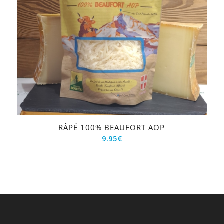
RÂPÉ 100% BEAUFORT AOP
9.95
€