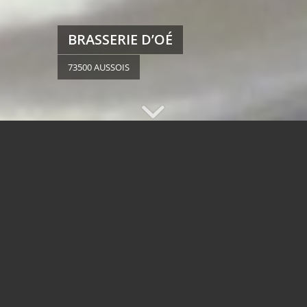
BRASSERIE D’OÉ
73500 AUSSOIS