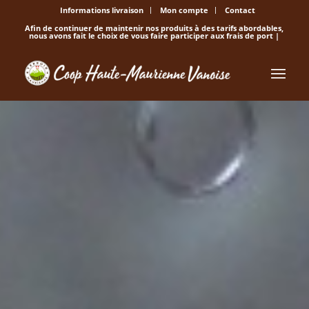
Informations livraison
Mon compte
Contact
Afin de continuer de maintenir nos produits à des tarifs abordables,
nous avons fait le choix de vous faire participer aux frais de port |