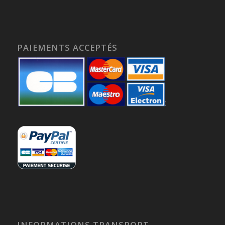
PAIEMENTS ACCEPTÉS
INFORMATIONS TRANSPORT