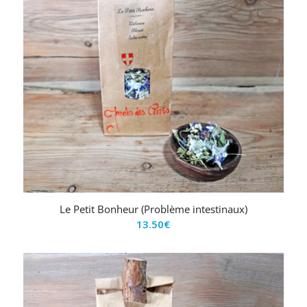
Le Petit Bonheur (Problème intestinaux)
13.50
€