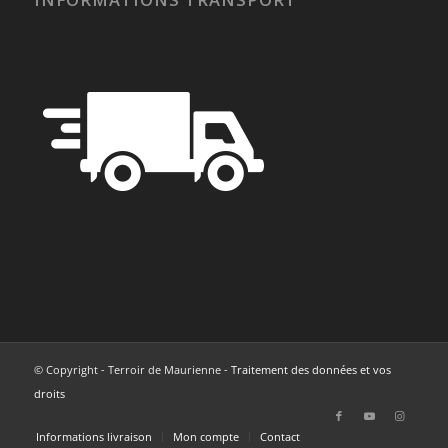
© Copyright - Terroir de Maurienne -
Traitement des données et vos
droits
Informations livraison
Mon compte
Contact