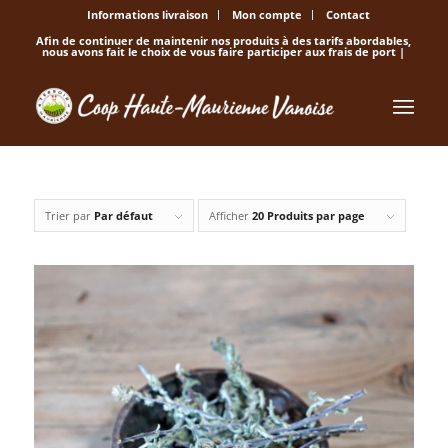
Informations livraison
Mon compte
Contact
Afin de continuer de maintenir nos produits à des tarifs abordables,
nous avons fait le choix de vous faire participer aux frais de port |
Trier par
Par défaut
Afficher
20 Produits par page