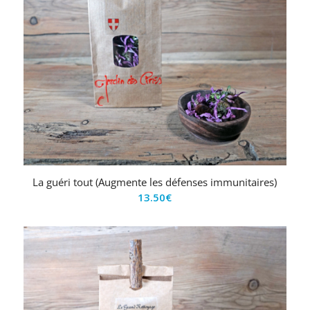
La guéri tout (Augmente les défenses immunitaires)
13.50
€