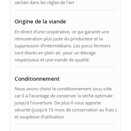
séchée dans les règles de l’art
Origine de la viande
En direct d’une coopérative, ce qui garantit une
rémunération plus juste du producteur et la
suppression d’intermédiaire. Les porcs fermiers
sont élevés en plein air, pour un élevage
respectueux et une viande de qualité.
Conditionnement
Nous avons choisi le conditionnement sous vide
car il a l’avantage de conserver la sèche optimale
jusqu’à l’ouverture. De plus Il vous apporte
sécurité (jusqu’à 10 mois de conservation au frais )
et souplesse d’utilisation