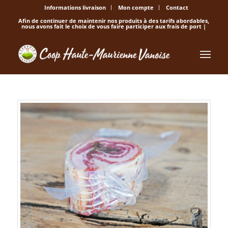
Informations livraison
Mon compte
Contact
Afin de continuer de maintenir nos produits à des tarifs abordables,
nous avons fait le choix de vous faire participer aux frais de port |