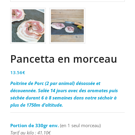
Pancetta en morceau
13.56
€
Poitrine de Porc (2 par animal) désossée et
découennée. Salée 14 jours avec des aromates puis
séchée durant 6 à 8 semaines dans notre séchoir à
plus de 1750m d’altitude.
Portion de 330gr env.
(en 1 seul morceau)
Tarif au kilo : 41.10€