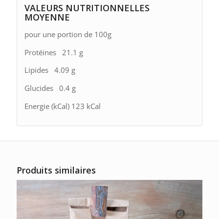
VALEURS NUTRITIONNELLES
MOYENNE
pour une portion de 100g
Protéines 21.1 g
Lipides 4.09 g
Glucides 0.4 g
Energie (kCal) 123 kCal
Produits similaires