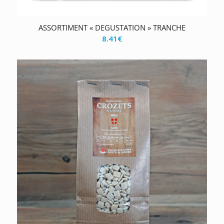
ASSORTIMENT « DEGUSTATION » TRANCHE
8.41
€