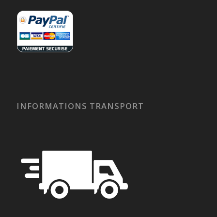
INFORMATIONS TRANSPORT