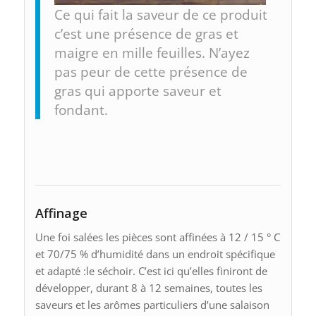
Ce qui fait la saveur de ce produit
c’est une présence de gras et
maigre en mille feuilles. N’ayez
pas peur de cette présence de
gras qui apporte saveur et
fondant.
Affinage
Une foi salées les pièces sont affinées à 12 / 15 ° C
et 70/75 % d’humidité dans un endroit spécifique
et adapté :le séchoir. C’est ici qu’elles finiront de
développer, durant 8 à 12 semaines, toutes les
saveurs et les arômes particuliers d’une salaison