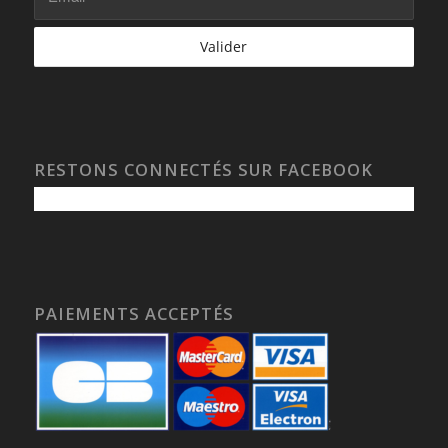
RESTONS CONNECTÉS SUR FACEBOOK
PAIEMENTS ACCEPTÉS