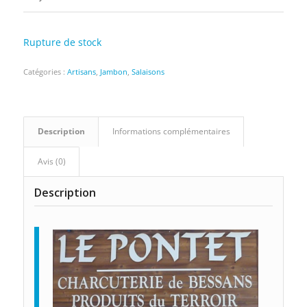
Rupture de stock
Catégories :
Artisans
,
Jambon
,
Salaisons
Description
Informations complémentaires
Avis (0)
Description