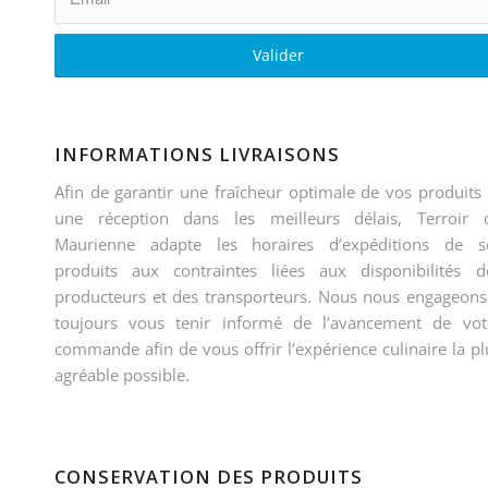
INFORMATIONS LIVRAISONS
Afin de garantir une fraîcheur optimale de vos produits 
une réception dans les meilleurs délais, Terroir 
Maurienne adapte les horaires d’expéditions de s
produits aux contraintes liées aux disponibilités d
producteurs et des transporteurs. Nous nous engageons
toujours vous tenir informé de l’avancement de vot
commande afin de vous offrir l’expérience culinaire la pl
agréable possible.
CONSERVATION DES PRODUITS