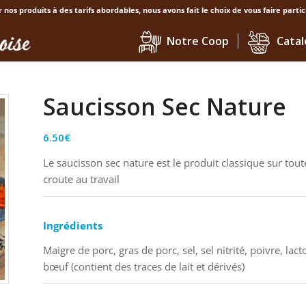
nos produits à des tarifs abordables, nous avons fait le choix de vous faire partic
Notre Coop
Catal
Saucisson Sec Nature
6.50
€
Le saucisson sec nature est le produit classique sur tout
croute au travail
Ingrédients
Maigre de porc, gras de porc, sel, sel nitrité, poivre, la
bœuf (contient des traces de lait et dérivés)