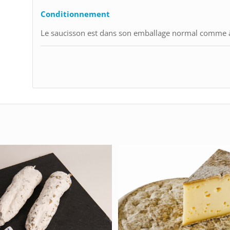
Conditionnement
Le saucisson est dans son emballage normal comme à