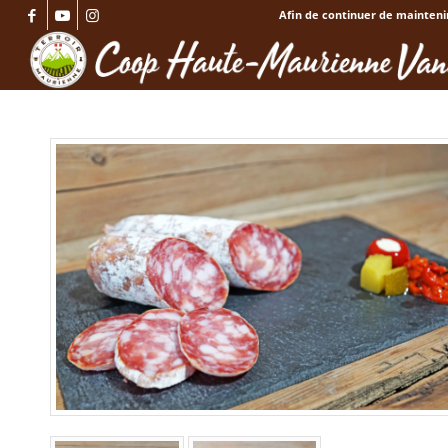
Afin de continuer de maintenir 