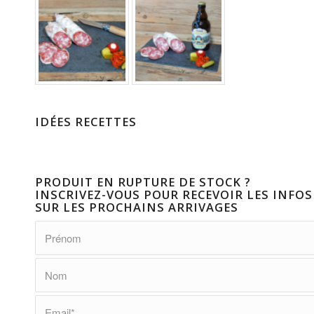
IDÉES RECETTES
PRODUIT EN RUPTURE DE STOCK ?
INSCRIVEZ-VOUS POUR RECEVOIR LES INFOS
SUR LES PROCHAINS ARRIVAGES