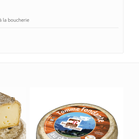
 la boucherie