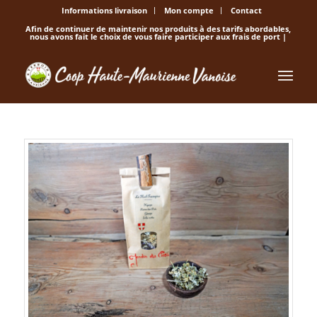
Informations livraison
Mon compte
Contact
Afin de continuer de maintenir nos produits à des tarifs abordables,
nous avons fait le choix de vous faire participer aux frais de port |