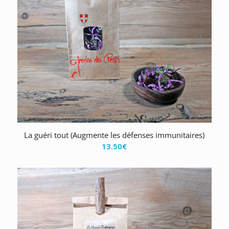
La guéri tout (Augmente les défenses immunitaires)
13.50
€