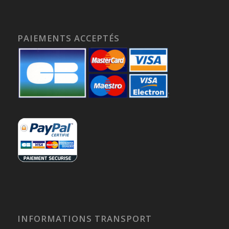
PAIEMENTS ACCEPTÉS
INFORMATIONS TRANSPORT