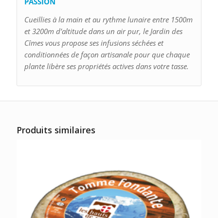
PASSION
Cueillies à la main et au rythme lunaire entre 1500m
et 3200m d’altitude dans un air pur, le Jardin des
Cîmes vous propose ses infusions séchées et
conditionnées de façon artisanale pour que chaque
plante libère ses propriétés actives dans votre tasse.
Produits similaires