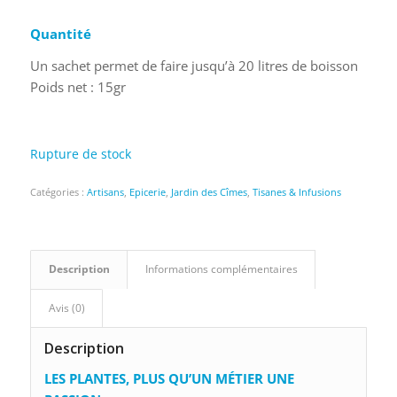
Quantité
Un sachet permet de faire jusqu’à 20 litres de boisson
Poids net : 15gr
Rupture de stock
Catégories :
Artisans
,
Epicerie
,
Jardin des Cîmes
,
Tisanes & Infusions
Description
Informations complémentaires
Avis (0)
Description
LES PLANTES, PLUS QU’UN MÉTIER UNE