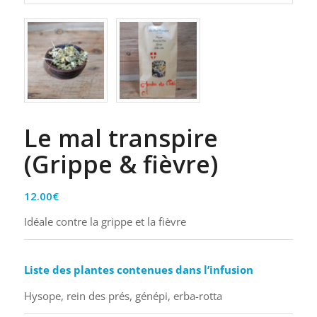
Le mal transpire
(Grippe & fièvre)
12.00
€
Idéale contre la grippe et la fièvre
Liste des plantes contenues dans l’infusion
Hysope, rein des prés, génépi, erba-rotta