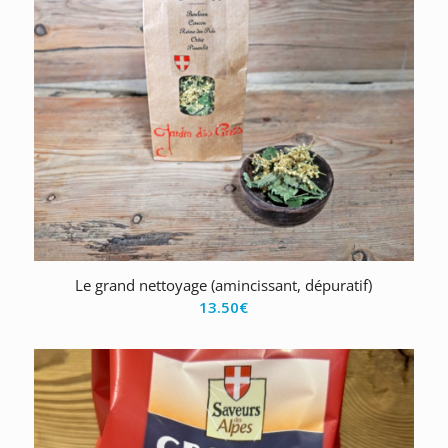
Le grand nettoyage (amincissant, dépuratif)
13.50
€