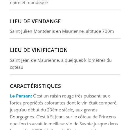
noire et mondeuse
LIEU DE VENDANGE
Saint-Julien-Montdenis en Maurienne, altitude 700m
LIEU DE VINIFICATION
Saint-Jean-de-Maurienne, à quelques kilomètres du
coteau
CARACTÉRISTIQUES
Le Persan:
C’est un raisin rouge très puissant, aux
fortes propriétés colorantes dont le vin était comparé,
jusqu’au début du 20ème siècle, aux grands
Bourgognes. C’est à St Jean, sur le côteau de Princens
que l’on trouvait le meilleur vin de Savoie jusque dans