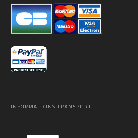
INFORMATIONS TRANSPORT