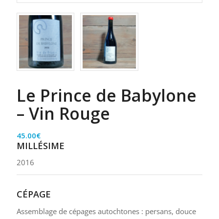
Le Prince de Babylone
– Vin Rouge
45.00
€
MILLÉSIME
2016
CÉPAGE
Assemblage de cépages autochtones : persans, douce