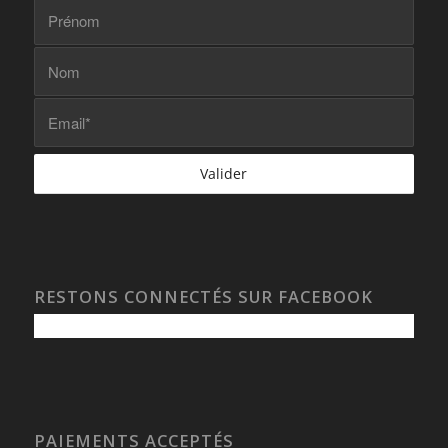
RESTONS CONNECTÉS SUR FACEBOOK
PAIEMENTS ACCEPTÉS