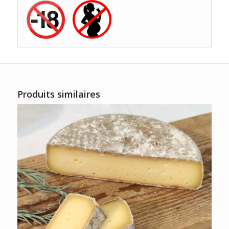
Produits similaires