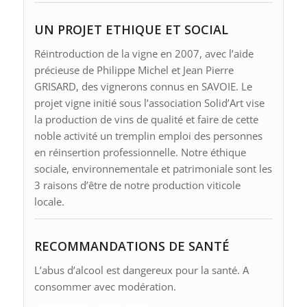
UN PROJET ETHIQUE ET SOCIAL
Réintroduction de la vigne en 2007, avec l’aide
précieuse de Philippe Michel et Jean Pierre
GRISARD, des vignerons connus en SAVOIE. Le
projet vigne initié sous l’association Solid’Art vise
la production de vins de qualité et faire de cette
noble activité un tremplin emploi des personnes
en réinsertion professionnelle. Notre éthique
sociale, environnementale et patrimoniale sont les
3 raisons d’être de notre production viticole
locale.
RECOMMANDATIONS DE SANTÉ
L’abus d’alcool est dangereux pour la santé. A
consommer avec modération.