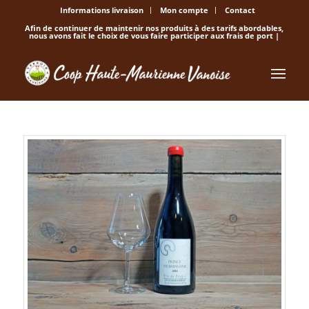
Informations livraison
Mon compte
Contact
Afin de continuer de maintenir nos produits à des tarifs abordables,
nous avons fait le choix de vous faire participer aux frais de port |