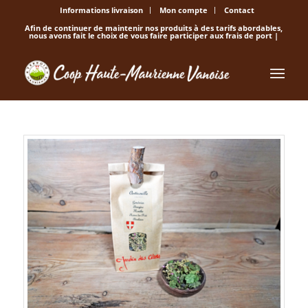
Informations livraison
Mon compte
Contact
Afin de continuer de maintenir nos produits à des tarifs abordables,
nous avons fait le choix de vous faire participer aux frais de port |