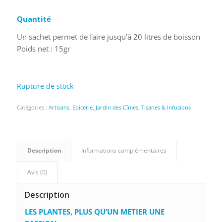
Quantité
Un sachet permet de faire jusqu’à 20 litres de boisson
Poids net : 15gr
Rupture de stock
Catégories :
Artisans
,
Epicerie
,
Jardin des Cîmes
,
Tisanes & Infusions
Description
Informations complémentaires
Avis (0)
Description
LES PLANTES, PLUS QU’UN METIER UNE