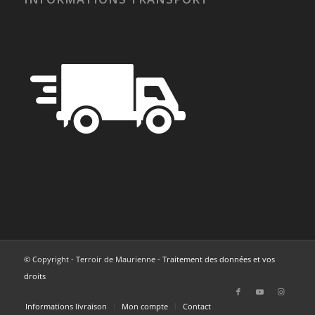
© Copyright - Terroir de Maurienne -
Traitement des données et vos
droits
Informations livraison
Mon compte
Contact