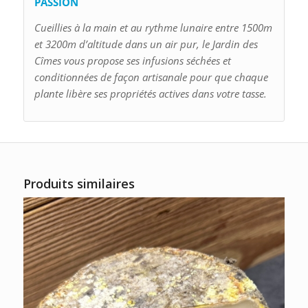
PASSION
Cueillies à la main et au rythme lunaire entre 1500m
et 3200m d’altitude dans un air pur, le Jardin des
Cîmes vous propose ses infusions séchées et
conditionnées de façon artisanale pour que chaque
plante libère ses propriétés actives dans votre tasse.
Produits similaires