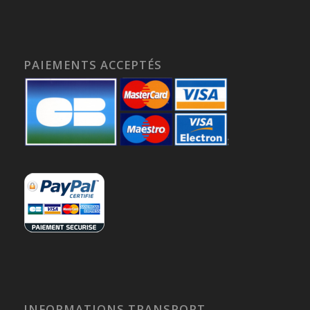
PAIEMENTS ACCEPTÉS
INFORMATIONS TRANSPORT