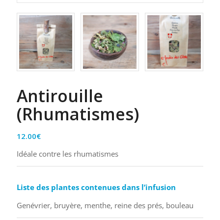
Antirouille
(Rhumatismes)
12.00
€
Idéale contre les rhumatismes
Liste des plantes contenues dans l’infusion
Genévrier, bruyère, menthe, reine des prés, bouleau