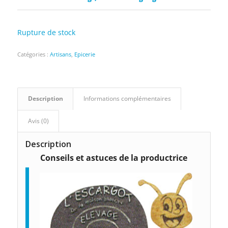
Rupture de stock
Catégories :
Artisans
,
Epicerie
Description
Informations complémentaires
Avis (0)
Description
Conseils et astuces de la productrice