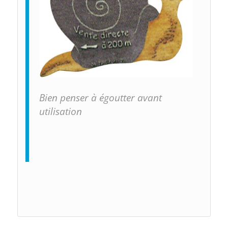
Bien penser à égoutter avant
utilisation