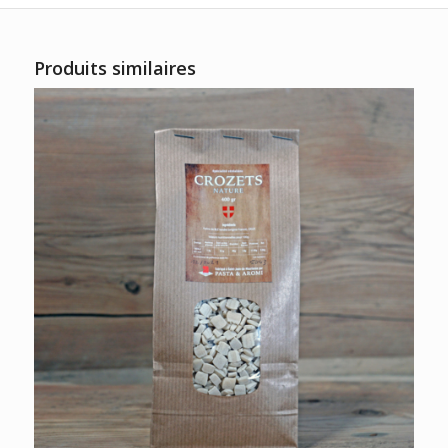
Produits similaires