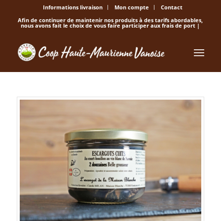
Informations livraison
Mon compte
Contact
Afin de continuer de maintenir nos produits à des tarifs abordables,
nous avons fait le choix de vous faire participer aux frais de port |