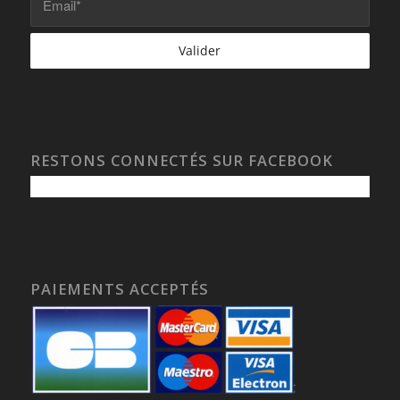
RESTONS CONNECTÉS SUR FACEBOOK
PAIEMENTS ACCEPTÉS